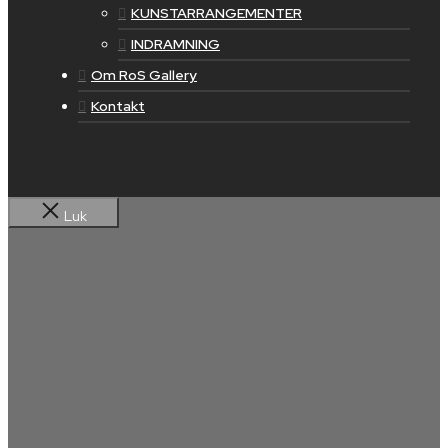
KUNSTARRANGEMENTER
INDRAMNING
Om RoS Gallery
Kontakt
Luk