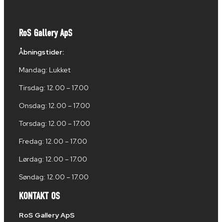
RoS Gallery ApS
Åbningstider:
Mandag: Lukket
Tirsdag: 12.00 – 17.00
Onsdag: 12.00 – 17.00
Torsdag: 12.00 – 17.00
Fredag: 12.00 – 17.00
Lørdag: 12.00 – 17.00
Søndag: 12.00 – 17.00
KONTAKT OS
RoS Gallery ApS