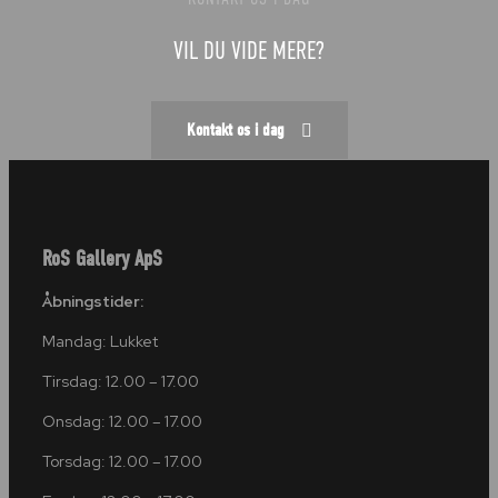
VIL DU VIDE MERE?
Kontakt os i dag
RoS Gallery ApS
Åbningstider:
Mandag: Lukket
Tirsdag: 12.00 – 17.00
Onsdag: 12.00 – 17.00
Torsdag: 12.00 – 17.00